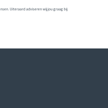
sen. Uiteraard adviseren wij jou graag bij