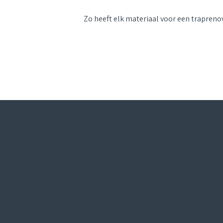
Zo heeft elk materiaal voor een traprenov