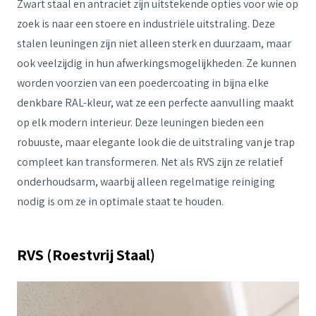
Zwart staal en antraciet zijn uitstekende opties voor wie op
zoek is naar een stoere en industriële uitstraling. Deze
stalen leuningen zijn niet alleen sterk en duurzaam, maar
ook veelzijdig in hun afwerkingsmogelijkheden. Ze kunnen
worden voorzien van een poedercoating in bijna elke
denkbare RAL-kleur, wat ze een perfecte aanvulling maakt
op elk modern interieur. Deze leuningen bieden een
robuuste, maar elegante look die de uitstraling van je trap
compleet kan transformeren. Net als RVS zijn ze relatief
onderhoudsarm, waarbij alleen regelmatige reiniging
nodig is om ze in optimale staat te houden.
RVS (Roestvrij Staal)