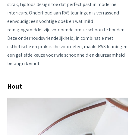
strak, tijdloos design toe dat perfect past in moderne
interieurs. Onderhoud aan RVS leuningen is verrassend
eenvoudig; een vochtige doek en wat mild
reinigingsmiddel zijn voldoende om ze schoon te houden.
Deze onderhoudsvriendelijkheid, in combinatie met
esthetische en praktische voordelen, maakt RVS leuningen
een geliefde keuze voor wie schoonheid en duurzaamheid
belangrijk vindt.
Hout