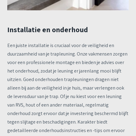
Installatie en onderhoud
Een juiste installatie is cruciaal voor de veiligheid en
duurzaamheid van je trapleuning. Onze vakmensen zorgen
voor een professionele montage en bieden je advies over
het onderhoud, zodat je leuning er jarenlang mooi blijft
uitzien. Goed onderhouden trapleuningen dragen niet
alleen bij aan de veiligheid in je huis, maar verlengen ook
de levensduur van je trap. Of je nu kiest voor een leuning
van RVS, hout of een ander materiaal, regelmatig
onderhoud zorgt ervoor dat je investering beschermd blijft
tegen slijtage en beschadigingen. Karakter biedt
gedetailleerde onderhoudsinstructies en -tips om ervoor