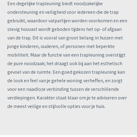
Een degelijke trapleuning biedt noodzakelijke
ondersteuning en veiligheid voor iedereen die de trap
gebruikt, waardoor valpartijen worden voorkomen en een
stevig houvast wordt geboden tijdens het op- of afgaan
van de trap. Dit is vooral van groot belang in huizen met
jonge kinderen, ouderen, of personen met beperkte
mobiliteit. Maar de functie van een trapleuning overstijgt
de pure noodzaak; het draagt ook bij aan het esthetisch
gevoel van de ruimte. Een goed gekozen trapleuning kan
de look en feel van je gehele woning verheffen, en zorgt
voor een naadloze verbinding tussen de verschillende
verdiepingen. Karakter staat klaar om je te adviseren over
de meest veilige en stijlvolle opties voor je huis.