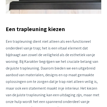
Een trapleuning kiezen
Een trapleuning dient niet alleen als een functioneel
onderdeel van je trap; het is een vitaal element dat
bijdraagt aan zowel de veiligheid als de esthetiek van je
woning. Bij Karakter begrijpen we het cruciale belang van
de juiste trapleuning. Daarom bieden we een uitgebreid
aanbod van materialen, designs en op maat gemaakte
oplossingen om te zorgen dat je trap niet alleen veilig is,
maar ook een statement maakt in je interieur. Het kiezen
van de juiste trapleuning kan een uitdaging zijn, maar met
onze hulp wordt het een spannend onderdeel van je