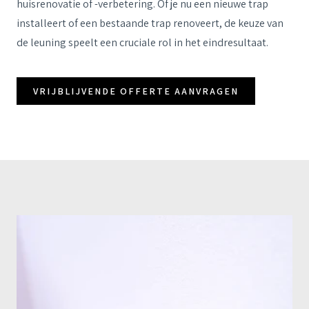
huisrenovatie of -verbetering. Of je nu een nieuwe trap
installeert of een bestaande trap renoveert, de keuze van
de leuning speelt een cruciale rol in het eindresultaat.
VRIJBLIJVENDE OFFERTE AANVRAGEN