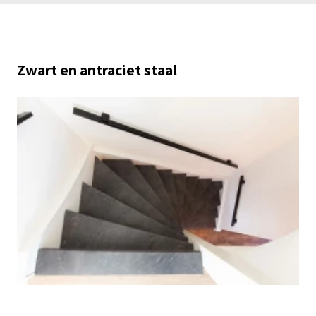
Zwart en antraciet staal