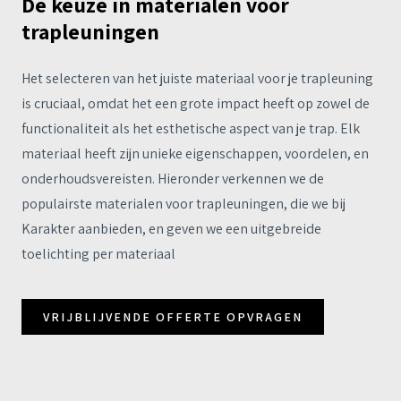
De keuze in materialen voor
trapleuningen
Het selecteren van het juiste materiaal voor je trapleuning
is cruciaal, omdat het een grote impact heeft op zowel de
functionaliteit als het esthetische aspect van je trap. Elk
materiaal heeft zijn unieke eigenschappen, voordelen, en
onderhoudsvereisten. Hieronder verkennen we de
populairste materialen voor trapleuningen, die we bij
Karakter aanbieden, en geven we een uitgebreide
toelichting per materiaal
VRIJBLIJVENDE OFFERTE OPVRAGEN