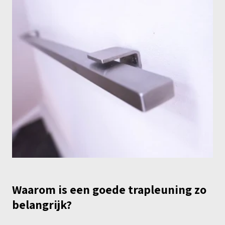
Waarom is een goede trapleuning zo
belangrijk?