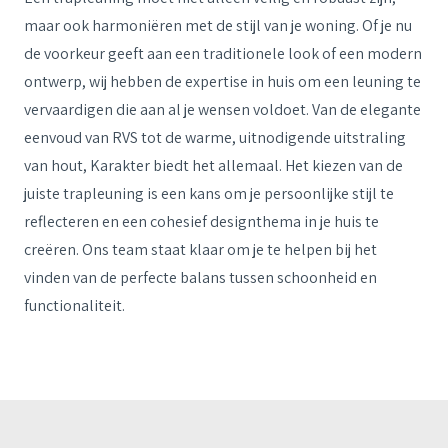
maar ook harmoniëren met de stijl van je woning. Of je nu
de voorkeur geeft aan een traditionele look of een modern
ontwerp, wij hebben de expertise in huis om een leuning te
vervaardigen die aan al je wensen voldoet. Van de elegante
eenvoud van RVS tot de warme, uitnodigende uitstraling
van hout, Karakter biedt het allemaal. Het kiezen van de
juiste trapleuning is een kans om je persoonlijke stijl te
reflecteren en een cohesief designthema in je huis te
creëren. Ons team staat klaar om je te helpen bij het
vinden van de perfecte balans tussen schoonheid en
functionaliteit.