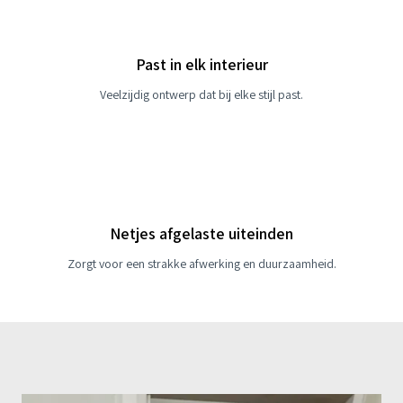
Past in elk interieur
Veelzijdig ontwerp dat bij elke stijl past.
Netjes afgelaste uiteinden
Zorgt voor een strakke afwerking en duurzaamheid.