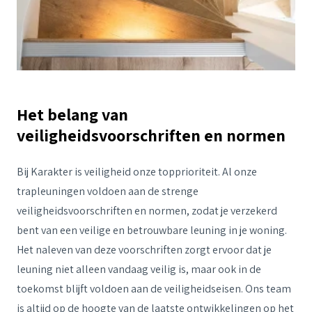
Het belang van
veiligheidsvoorschriften en normen
Bij Karakter is veiligheid onze topprioriteit. Al onze
trapleuningen voldoen aan de strenge
veiligheidsvoorschriften en normen, zodat je verzekerd
bent van een veilige en betrouwbare leuning in je woning.
Het naleven van deze voorschriften zorgt ervoor dat je
leuning niet alleen vandaag veilig is, maar ook in de
toekomst blijft voldoen aan de veiligheidseisen. Ons team
is altijd op de hoogte van de laatste ontwikkelingen op het