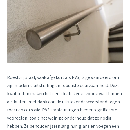
Roestvrij staal, vaak afgekort als RVS, is gewaardeerd om
zijn moderne uitstraling en robuuste duurzaamheid. Deze
kwaliteiten maken het een ideale keuze voor zowel binnen
als buiten, met dank aan de uitstekende weerstand tegen
roest en corrosie. RVS trapleuningen bieden significante
voordelen, zoals het weinige onderhoud dat ze nodig
hebben. Ze behouden jarenlang hun glans en voegen een