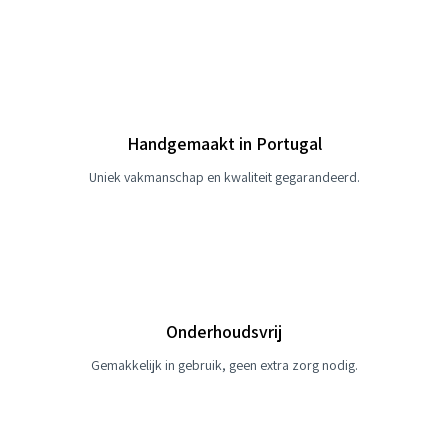
Handgemaakt in Portugal
Uniek vakmanschap en kwaliteit gegarandeerd.
Onderhoudsvrij
Gemakkelijk in gebruik, geen extra zorg nodig.