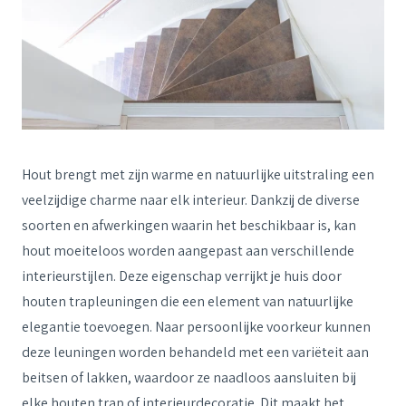
Hout brengt met zijn warme en natuurlijke uitstraling een
veelzijdige charme naar elk interieur. Dankzij de diverse
soorten en afwerkingen waarin het beschikbaar is, kan
hout moeiteloos worden aangepast aan verschillende
interieurstijlen. Deze eigenschap verrijkt je huis door
houten trapleuningen die een element van natuurlijke
elegantie toevoegen. Naar persoonlijke voorkeur kunnen
deze leuningen worden behandeld met een variëteit aan
beitsen of lakken, waardoor ze naadloos aansluiten bij
elke houten trap of interieurdecoratie. Dit maakt het