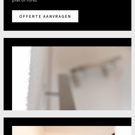
OFFERTE AANVRAGEN