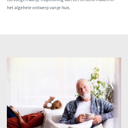
het algehele ontwerp van je huis.