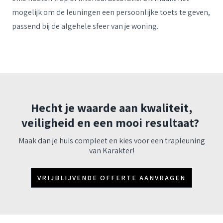
mogelijk om de leuningen een persoonlijke toets te geven,
passend bij de algehele sfeer van je woning.
Hecht je waarde aan kwaliteit,
veiligheid en een mooi resultaat?
Maak dan je huis compleet en kies voor een trapleuning
van Karakter!
VRIJBLIJVENDE OFFERTE AANVRAGEN