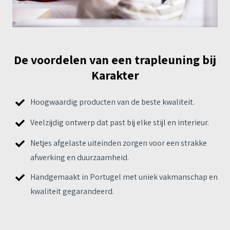
De voordelen van een trapleuning bij
Karakter
Hoogwaardig producten van de beste kwaliteit.
Veelzijdig ontwerp dat past bij elke stijl en interieur.
Netjes afgelaste uiteinden zorgen voor een strakke
afwerking en duurzaamheid.
Handgemaakt in Portugel met uniek vakmanschap en
kwaliteit gegarandeerd.