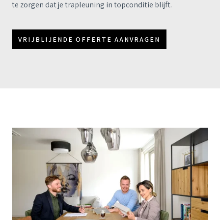
te zorgen dat je trapleuning in topconditie blijft.
VRIJBLIJENDE OFFERTE AANVRAGEN