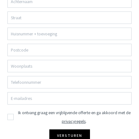
Ik ontvang graag een vrijblijvende offerte en ga akkoord met de
privacyregels
.
VERSTUREN