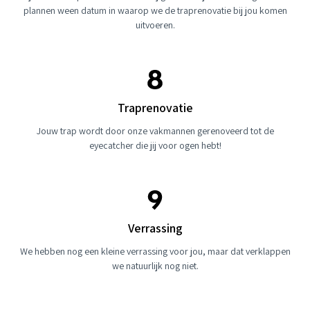
plannen ween datum in waarop we de traprenovatie bij jou komen
uitvoeren.
Traprenovatie
Jouw trap wordt door onze vakmannen gerenoveerd tot de
eyecatcher die jij voor ogen hebt!
Verrassing
We hebben nog een kleine verrassing voor jou, maar dat verklappen
we natuurlijk nog niet.