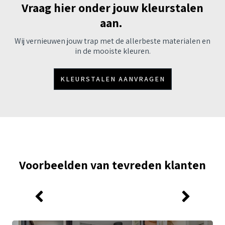
Vraag hier onder jouw kleurstalen
aan.
Wij vernieuwen jouw trap met de allerbeste materialen en
in de mooiste kleuren.
KLEURSTALEN AANVRAGEN
Voorbeelden van tevreden klanten