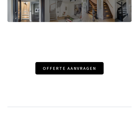
OFFERTE AANVRAGEN