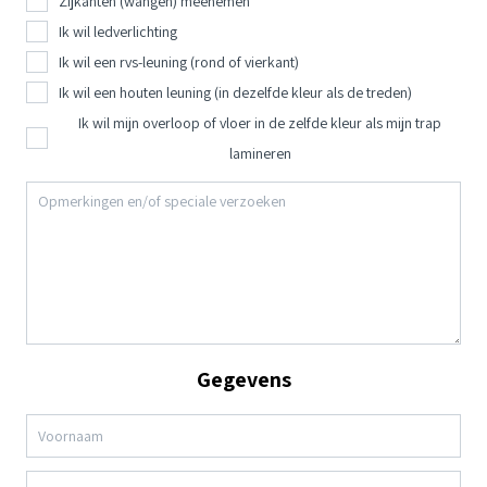
Zijkanten (wangen) meenemen
Ik wil ledverlichting
Ik wil een rvs-leuning (rond of vierkant)
Ik wil een houten leuning (in dezelfde kleur als de treden)
Ik wil mijn overloop of vloer in de zelfde kleur als mijn trap
lamineren
Gegevens