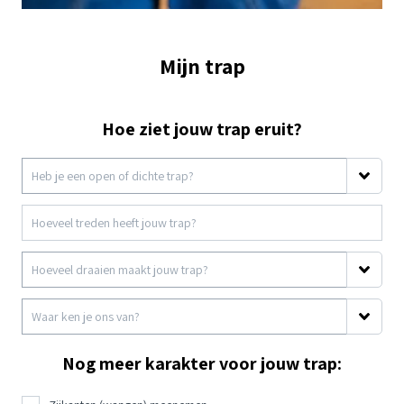
Mijn trap
Hoe ziet jouw trap eruit?
Nog meer karakter voor jouw trap: