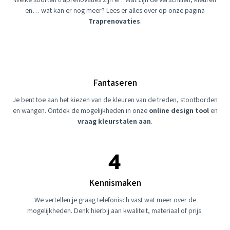
en… wat kan er nog meer? Lees er alles over op onze pagina
Traprenovaties
.
Fantaseren
Je bent toe aan het kiezen van de kleuren van de treden, stootborden
en wangen. Ontdek de mogelijkheden in onze
online design tool
en
vraag kleurstalen aan
.
Kennismaken
We vertellen je graag telefonisch vast wat meer over de
mogelijkheden. Denk hierbij aan kwaliteit, materiaal of prijs.