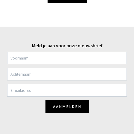
Meld je aan voor onze nieuwsbrief
AANMELDEN