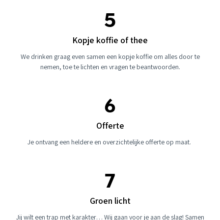
Kopje koffie of thee
We drinken graag even samen een kopje koffie om alles door te
nemen, toe te lichten en vragen te beantwoorden.
Offerte
Je ontvang een heldere en overzichtelijke offerte op maat.
Groen licht
Jij wilt een trap met karakter… Wij gaan voor je aan de slag! Samen