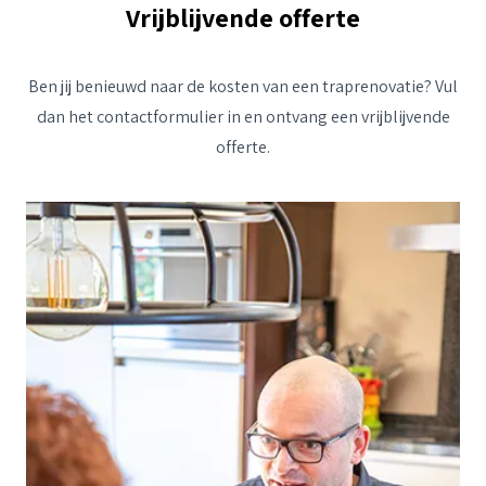
Vrijblijvende offerte
Ben jij benieuwd naar de kosten van een traprenovatie? Vul
dan het contactformulier in en ontvang een vrijblijvende
offerte.