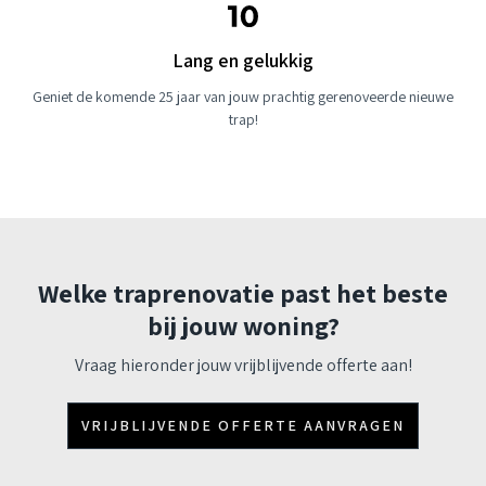
Lang en gelukkig
Geniet de komende 25 jaar van jouw prachtig gerenoveerde nieuwe
trap!
Welke traprenovatie past het beste
bij jouw woning?
Vraag hieronder jouw vrijblijvende offerte aan!
VRIJBLIJVENDE OFFERTE AANVRAGEN