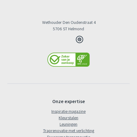
Wethouder Den Oudenstraat 4
5706 ST Helmond
Onze expertise
Inspiratie magazine
Kleurstalen
Leuningen
Traprenovatie met verlichting