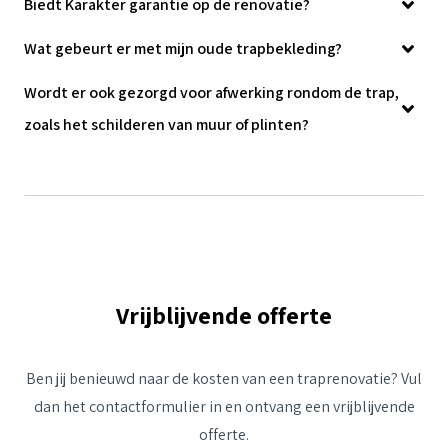
Biedt Karakter garantie op de renovatie?
Wat gebeurt er met mijn oude trapbekleding?
Wordt er ook gezorgd voor afwerking rondom de trap,
zoals het schilderen van muur of plinten?
Vrijblijvende offerte
Ben jij benieuwd naar de kosten van een traprenovatie? Vul
dan het contactformulier in en ontvang een vrijblijvende
offerte.