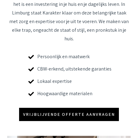
het is een investering in je huis en je dagelijks leven. In
Limburg staat Karakter klaar om deze belangrijke taak
met zorg en expertise voor je uit te voeren. We maken van
elke trap, ongeacht de staat of stijl, een pronkstuk in je
huis.
Persoonlijk en maatwerk
CBW-erkend, uitstekende garanties
Lokaal expertise
Hoogwaardige materialen
VRIJBLIJVENDE OFFERTE AANVRAGEN