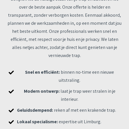
over de beste aanpak. Onze offerte is helder en
transparant, zonder verborgen kosten. Eenmaal akkoord,
plannen we de werkzaamheden in, op een moment dat jou
het beste uitkomt. Onze professionals werken snel en
efficiënt, met respect voor je huis en je privacy. We laten
alles netjes achter, zodat je direct kunt genieten van je
vernieuwde trap.
Snel en efficiënt:
binnen no-time een nieuwe
uitstraling.
Modern ontwerp:
laat je trap weer stralen in je
interieur.
Geluidsdempend:
reken af met een krakende trap.
Lokaal specialisme:
expertise uit Limburg.