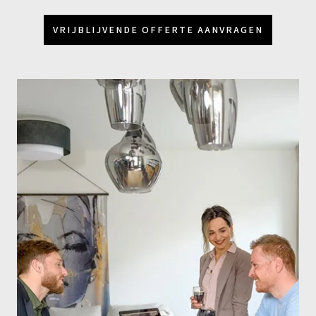
VRIJBLIJVENDE OFFERTE AANVRAGEN