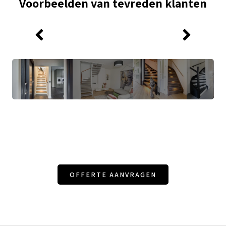
Voorbeelden van tevreden klanten
OFFERTE AANVRAGEN