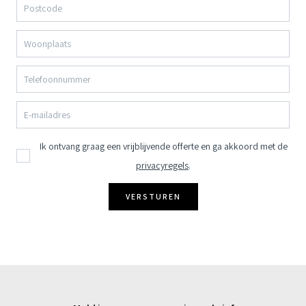
Ik ontvang graag een vrijblijvende offerte en ga akkoord met de
privacyregels
.
VERSTUREN