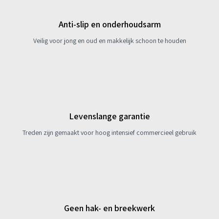
Anti-slip en onderhoudsarm
Veilig voor jong en oud en makkelijk schoon te houden
Levenslange garantie
Treden zijn gemaakt voor hoog intensief commercieel gebruik
Geen hak- en breekwerk