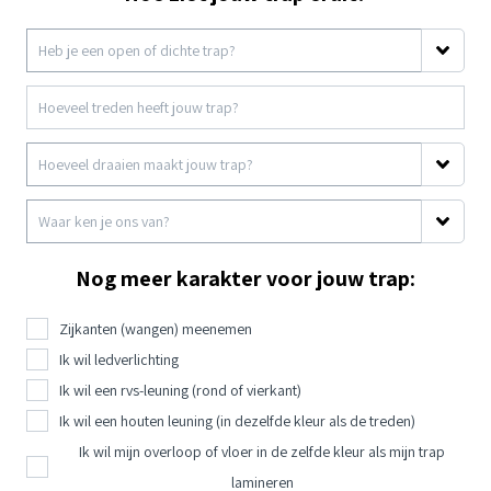
Nog meer karakter voor jouw trap:
Zijkanten (wangen) meenemen
Ik wil ledverlichting
Ik wil een rvs-leuning (rond of vierkant)
Ik wil een houten leuning (in dezelfde kleur als de treden)
Ik wil mijn overloop of vloer in de zelfde kleur als mijn trap
lamineren