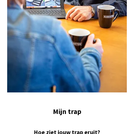
Mijn trap
Hoe ziet jouw trap eruit?