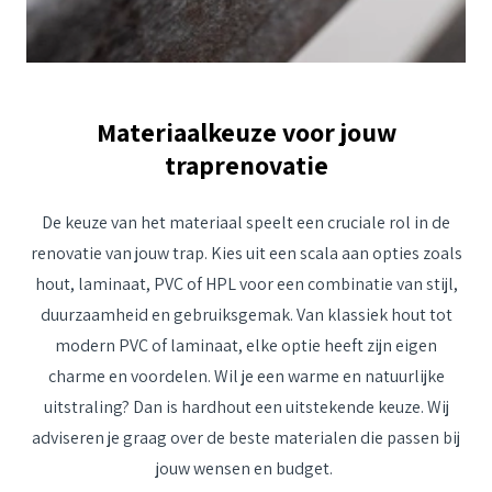
Materiaalkeuze voor jouw
traprenovatie
De keuze van het materiaal speelt een cruciale rol in de
renovatie van jouw trap. Kies uit een scala aan opties zoals
hout, laminaat, PVC of HPL voor een combinatie van stijl,
duurzaamheid en gebruiksgemak. Van klassiek hout tot
modern PVC of laminaat, elke optie heeft zijn eigen
charme en voordelen. Wil je een warme en natuurlijke
uitstraling? Dan is hardhout een uitstekende keuze. Wij
adviseren je graag over de beste materialen die passen bij
jouw wensen en budget.