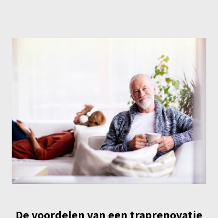
De voordelen van een traprenovatie