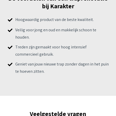
bij Karakter
Hoogwaardig product van de beste kwaliteit.
Veilig voor jong en oud en makkelijk schoon te
houden.
Treden zijn gemaakt voor hoog intensief
commercieel gebruik.
Geniet van jouw nieuwe trap zonder dagen in het puin
te hoeven zitten.
Veelgestelde vragen