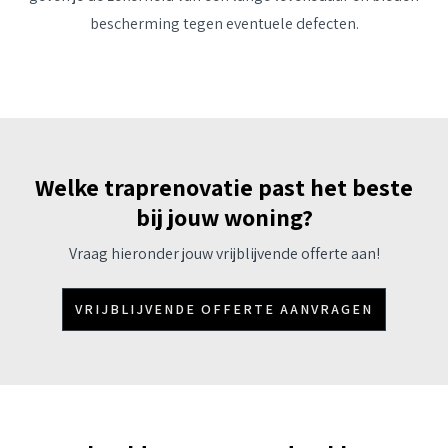
bescherming tegen eventuele defecten.
Welke traprenovatie past het beste
bij jouw woning?
Vraag hieronder jouw vrijblijvende offerte aan!
VRIJBLIJVENDE OFFERTE AANVRAGEN