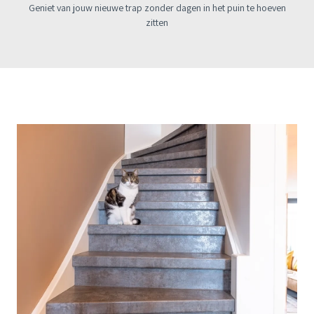
Geniet van jouw nieuwe trap zonder dagen in het puin te hoeven
zitten