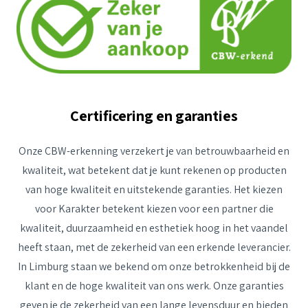
Certificering en garanties
Onze CBW-erkenning verzekert je van betrouwbaarheid en
kwaliteit, wat betekent dat je kunt rekenen op producten
van hoge kwaliteit en uitstekende garanties. Het kiezen
voor Karakter betekent kiezen voor een partner die
kwaliteit, duurzaamheid en esthetiek hoog in het vaandel
heeft staan, met de zekerheid van een erkende leverancier.
In Limburg staan we bekend om onze betrokkenheid bij de
klant en de hoge kwaliteit van ons werk. Onze garanties
geven je de zekerheid van een lange levensduur en bieden