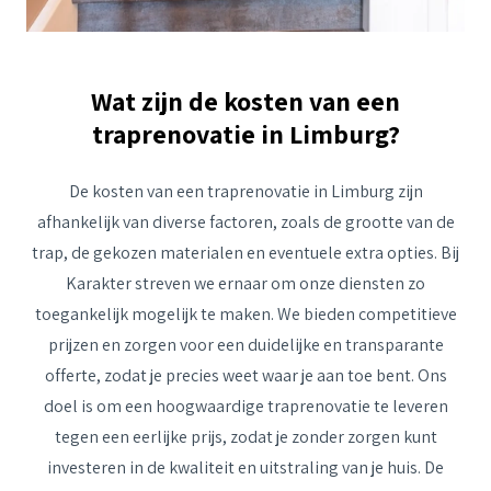
Wat zijn de kosten van een
traprenovatie in Limburg?
De kosten van een traprenovatie in Limburg zijn
afhankelijk van diverse factoren, zoals de grootte van de
trap, de gekozen materialen en eventuele extra opties. Bij
Karakter streven we ernaar om onze diensten zo
toegankelijk mogelijk te maken. We bieden competitieve
prijzen en zorgen voor een duidelijke en transparante
offerte, zodat je precies weet waar je aan toe bent. Ons
doel is om een hoogwaardige traprenovatie te leveren
tegen een eerlijke prijs, zodat je zonder zorgen kunt
investeren in de kwaliteit en uitstraling van je huis. De