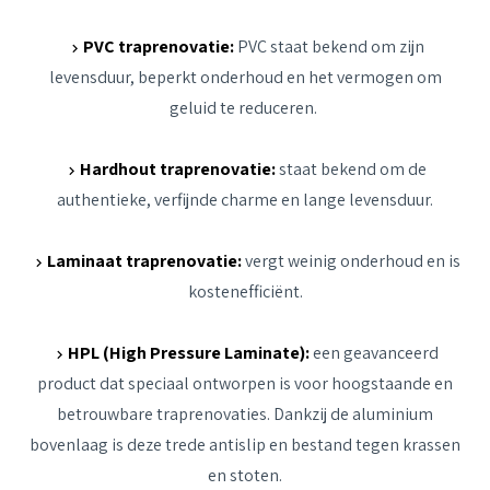
PVC traprenovatie:
PVC staat bekend om zijn
levensduur, beperkt onderhoud en het vermogen om
geluid te reduceren.
Hardhout traprenovatie:
staat bekend om de
authentieke, verfijnde charme en lange levensduur.
L
aminaat traprenovatie:
vergt weinig onderhoud en is
kostenefficiënt.
HPL (High Pressure Laminate):
een geavanceerd
product dat speciaal ontworpen is voor hoogstaande en
betrouwbare traprenovaties. Dankzij de aluminium
bovenlaag is deze trede antislip en bestand tegen krassen
en stoten.