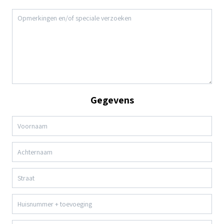
Gegevens