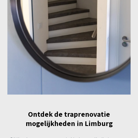
Ontdek de traprenovatie
mogelijkheden in Limburg