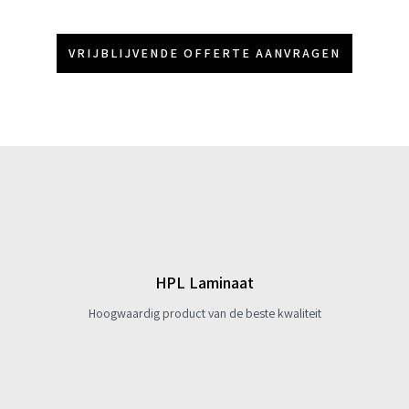
VRIJBLIJVENDE OFFERTE AANVRAGEN
HPL Laminaat
Hoogwaardig product van de beste kwaliteit