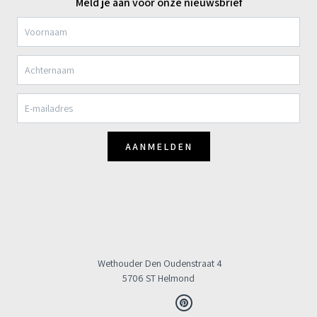
Meld je aan voor onze nieuwsbrief
AANMELDEN
Wethouder Den Oudenstraat 4
5706 ST Helmond