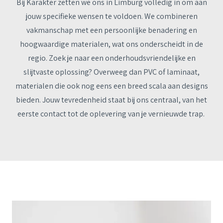
Bij Karakter zetten we ons in Limburg volledig in om aan
jouw specifieke wensen te voldoen. We combineren
vakmanschap met een persoonlijke benadering en
hoogwaardige materialen, wat ons onderscheidt in de
regio. Zoek je naar een onderhoudsvriendelijke en
slijtvaste oplossing? Overweeg dan PVC of laminaat,
materialen die ook nog eens een breed scala aan designs
bieden. Jouw tevredenheid staat bij ons centraal, van het
eerste contact tot de oplevering van je vernieuwde trap.