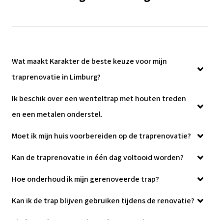
Wat maakt Karakter de beste keuze voor mijn
traprenovatie in Limburg?
Ik beschik over een wenteltrap met houten treden
en een metalen onderstel.
Moet ik mijn huis voorbereiden op de traprenovatie?
Kan de traprenovatie in één dag voltooid worden?
Hoe onderhoud ik mijn gerenoveerde trap?
Kan ik de trap blijven gebruiken tijdens de renovatie?