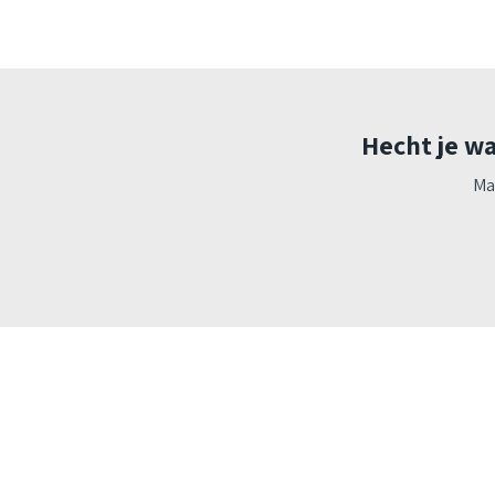
Hecht je wa
Ma