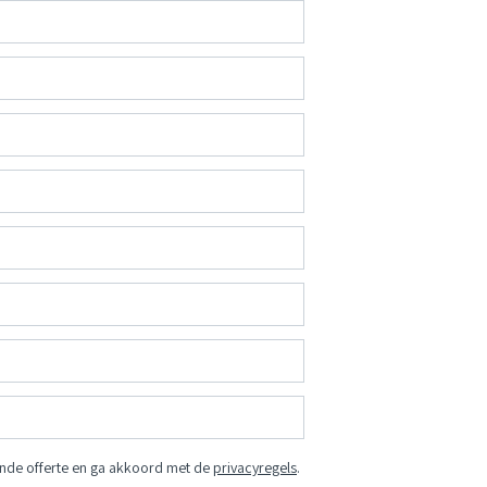
vende offerte en ga akkoord met de
privacyregels
.