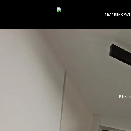
TRAPRENOVAT
Klik h