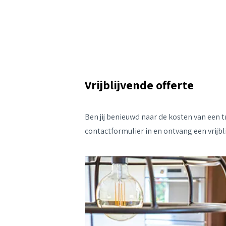
Vrijblijvende offerte
Ben jij benieuwd naar de kosten van een 
contactformulier in en ontvang een vrijbli