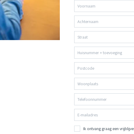
Ik ontvang graag een vrijblij