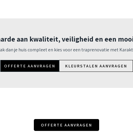
arde aan kwaliteit, veiligheid en een moo
ak dan je huis compleet en kies voor een traprenovatie met Karakt
OFFERTE AANVRAGEN
KLEURSTALEN AANVRAGEN
OFFERTE AANVRAGEN