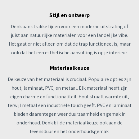
Stijl en ontwerp
Denk aan strakke lijnen voor een moderne uitstraling of
juist aan natuurlijke materialen voor een landelijke vibe.
Het gaat er niet alleen om dat de trap functioneel is, maar
ook dat het een esthetische aanvulling is op je interieur.
Materiaalkeuze
De keuze van het materiaal is cruciaal. Populaire opties zijn
hout, laminaat, PVC, en metaal. Elk materiaal heeft zijn
eigen charme en functionaliteit. Hout straalt warmte uit,
terwijl metaal een industriële touch geeft. PVC en laminaat
bieden daarentegen weer duurzaamheid en gemak in
onderhoud. Denk bij de materiaalkeuze ook aan de
levensduur en het onderhoudsgemak.