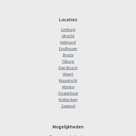
Locaties
Limburg
Utrecht
Helmond
Eindhoven
Breda
Tilburg
Den Bosch
Weert
Maastricht
Almere
Oosterhout
Rotterdam
Zeeland
Mogelijkheden