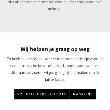
niet alleen een meerwaarde voor nu, maar ook voor in de
toekomst.
Wij helpen je graag op weg
Zo heeft elk materiaal voor een traprenovatie zijn voor- en
nadelen en is de keuze afhankelijk van je woonwensen.
Uiteraard adviseren wij jou graag bij het maken van de
juiste keuze.
VRIJBLIJVENDE OFFERTE
MAGAZINE