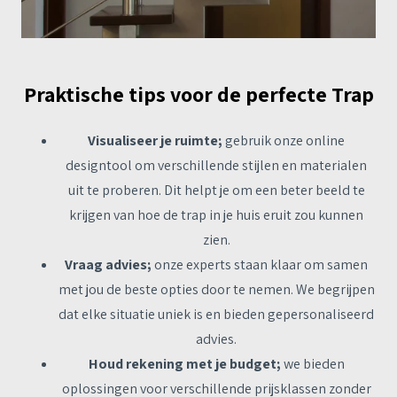
Praktische tips voor de perfecte Trap
Visualiseer je ruimte;
gebruik onze online
designtool om verschillende stijlen en materialen
uit te proberen. Dit helpt je om een beter beeld te
krijgen van hoe de trap in je huis eruit zou kunnen
zien.
Vraag advies;
onze experts staan klaar om samen
met jou de beste opties door te nemen. We begrijpen
dat elke situatie uniek is en bieden gepersonaliseerd
advies.
Houd rekening met je budget;
we bieden
oplossingen voor verschillende prijsklassen zonder