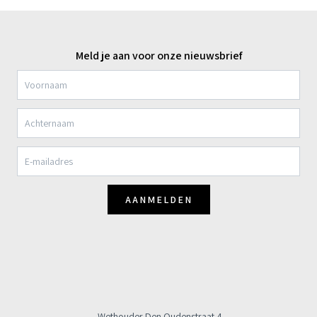
Meld je aan voor onze nieuwsbrief
AANMELDEN
Wethouder Den Oudenstraat 4