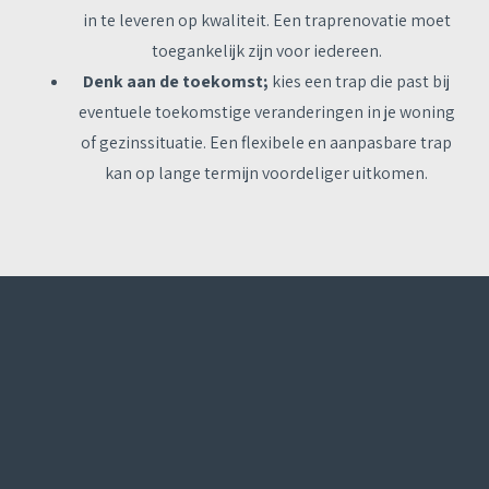
in te leveren op kwaliteit. Een traprenovatie moet
toegankelijk zijn voor iedereen.
Denk aan de toekomst;
kies een trap die past bij
eventuele toekomstige veranderingen in je woning
of gezinssituatie. Een flexibele en aanpasbare trap
kan op lange termijn voordeliger uitkomen.