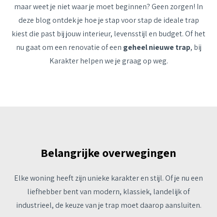
maar weet je niet waar je moet beginnen? Geen zorgen! In
deze blog ontdek je hoe je stap voor stap de ideale trap
kiest die past bij jouw interieur, levensstijl en budget. Of het
nu gaat om een renovatie of een
geheel nieuwe trap
, bij
Karakter helpen we je graag op weg.
Belangrijke overwegingen
Elke woning heeft zijn unieke karakter en stijl. Of je nu een
liefhebber bent van modern, klassiek, landelijk of
industrieel, de keuze van je trap moet daarop aansluiten.