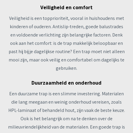
Veiligheid en comfort
Veiligheid is een topprioriteit, vooral in huishoudens met
kinderen of ouderen. Antislip-treden, goede balustrades
en voldoende verlichting zijn belangrijke factoren. Denk
ook aan het comfort: is de trap makkelijk beloopbaar en
past hij bij je dagelijkse routine? Een trap moet niet alleen
mooi zijn, maar ook veilig en comfortabel om dagelijks te
gebruiken.
Duurzaamheid en onderhoud
Een duurzame trap is een slimme investering. Materialen
die lang meegaan en weinig onderhoud vereisen, zoals
HPL-laminaat of behandeld hout, zijn vaak de beste keuze.
Ook is het belangrijk om na te denken over de
milieuvriendelijkheid van de materialen. Een goede trap is