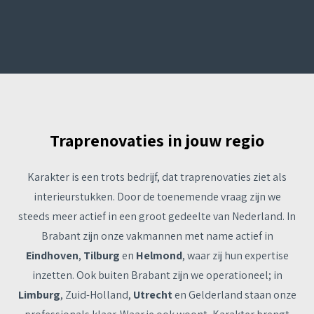
Traprenovaties in jouw regio
Karakter is een trots bedrijf, dat traprenovaties ziet als
interieurstukken. Door de toenemende vraag zijn we
steeds meer actief in een groot gedeelte van Nederland. In
Brabant zijn onze vakmannen met name actief in
Eindhoven
,
Tilburg
en
Helmond
, waar zij hun expertise
inzetten. Ook buiten Brabant zijn we operationeel; in
Limburg
, Zuid-Holland,
Utrecht
en Gelderland staan onze