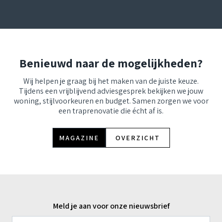
Benieuwd naar de mogelijkheden?
Wij helpen je graag bij het maken van de juiste keuze.
Tijdens een vrijblijvend adviesgesprek bekijken we jouw
woning, stijlvoorkeuren en budget. Samen zorgen we voor
een traprenovatie die écht af is.
MAGAZINE
OVERZICHT
Meld je aan voor onze nieuwsbrief