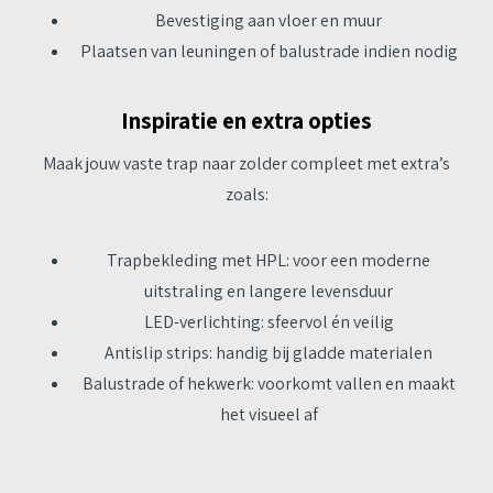
Bevestiging aan vloer en muur
Plaatsen van leuningen of balustrade indien nodig
Inspiratie en extra opties
Maak jouw vaste trap naar zolder compleet met extra’s
zoals:
Trapbekleding met HPL: voor een moderne
uitstraling en langere levensduur
LED-verlichting
: sfeervol én veilig
Antislip strips: handig bij gladde materialen
Balustrade of hekwerk: voorkomt vallen en maakt
het visueel af