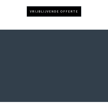
VRIJBLIJVENDE OFFERTE