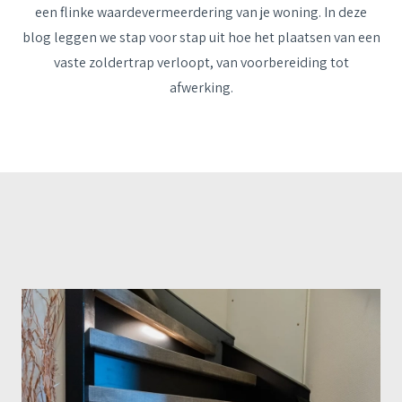
een flinke waardevermeerdering van je woning. In deze
blog leggen we stap voor stap uit hoe het plaatsen van een
vaste zoldertrap verloopt, van voorbereiding tot
afwerking.