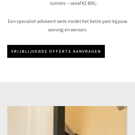
ruimtes – vanaf €2.800,-
Een specialist adviseert welk model het beste past bij jouw
woning en wensen.
VRIJBLIJVENDE OFFERTE AANVRAGEN