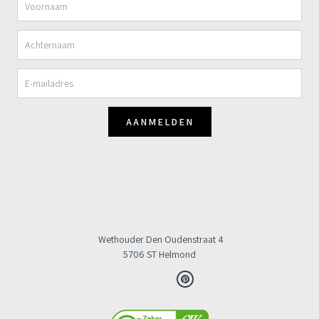
AANMELDEN
Wethouder Den Oudenstraat 4
5706 ST Helmond