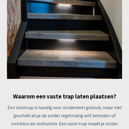
Waarom een vaste trap laten plaatsen?
Een vlizotrap is handig voor incidenteel gebruik, maar niet
geschikt als je de zolder regelmatig wilt betreden of
inrichten als leefruimte. Een vaste trap maakt je zolder