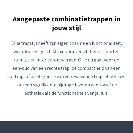
Aangepaste combinatietrappen in
jouw stijl
Elke trapstijl heeft zijn eigen charme en functionaliteit,
waardoor ze geschikt zijn voor verschillende soorten
ruimtes en interieurontwerpen. Of je nu gaat voor de
eenvoud van een rechte trap, de compactheid van een
spiltrap, of de elegantie van een zwevende trap, elke keuze
kan een significante bijdrage leveren aan zowel de
esthetiek als de functionaliteit van je huis.