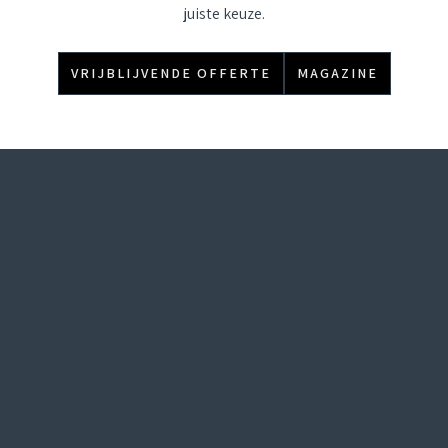
juiste keuze.
VRIJBLIJVENDE OFFERTE
MAGAZINE