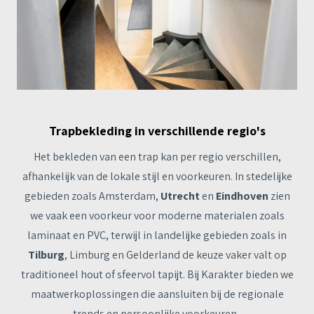
Trapbekleding in verschillende regio's
Het bekleden van een trap kan per regio verschillen,
afhankelijk van de lokale stijl en voorkeuren. In stedelijke
gebieden zoals Amsterdam,
Utrecht
en
Eindhoven
zien
we vaak een voorkeur voor moderne materialen zoals
laminaat en PVC, terwijl in landelijke gebieden zoals in
Tilburg
, Limburg en Gelderland de keuze vaker valt op
traditioneel hout of sfeervol tapijt. Bij Karakter bieden we
maatwerkoplossingen die aansluiten bij de regionale
trends en persoonlijke voorkeuren.