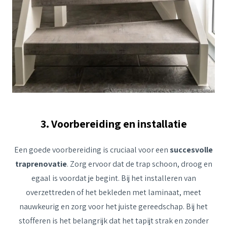
3. Voorbereiding en installatie
Een goede voorbereiding is cruciaal voor een
succesvolle
traprenovatie
. Zorg ervoor dat de trap schoon, droog en
egaal is voordat je begint. Bij het installeren van
overzettreden of het bekleden met laminaat, meet
nauwkeurig en zorg voor het juiste gereedschap. Bij het
stofferen is het belangrijk dat het tapijt strak en zonder