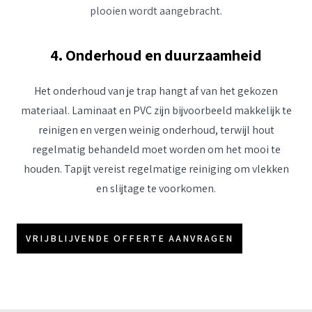
plooien wordt aangebracht.
4. Onderhoud en duurzaamheid
Het onderhoud van je trap hangt af van het gekozen
materiaal. Laminaat en PVC zijn bijvoorbeeld makkelijk te
reinigen en vergen weinig onderhoud, terwijl hout
regelmatig behandeld moet worden om het mooi te
houden. Tapijt vereist regelmatige reiniging om vlekken
en slijtage te voorkomen.
VRIJBLIJVENDE OFFERTE AANVRAGEN