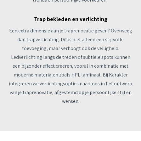
Trap bekleden en verlichting
Een extra dimensie aan je traprenovatie geven? Overweeg
dan trapverlichting. Dit is niet alleen een stijlvolle
toevoeging, maar verhoogt ook de veiligheid.
Ledverlichting langs de treden of subtiele spots kunnen
een bijzonder effect creëren, vooral in combinatie met
moderne materialen zoals HPL laminaat. Bij Karakter
integreren we verlichtingsopties naadloos in het ontwerp
van je traprenovatie, afgestemd op je persoonlijke stijl en
wensen.