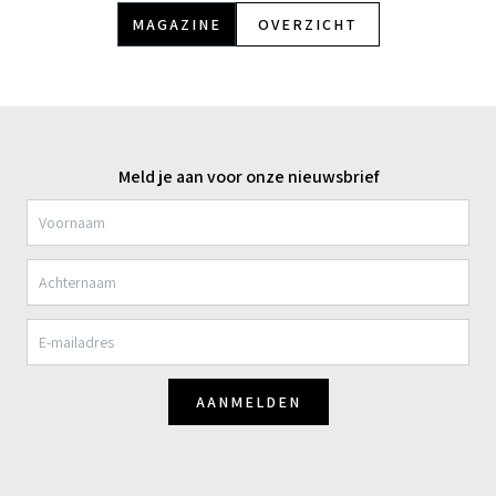
MAGAZINE
OVERZICHT
Meld je aan voor onze nieuwsbrief
AANMELDEN