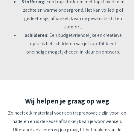
Stoffering:
Een trap stofferen met tapijt biedt een
zachte en warme ondergrond. Het kan volledig of
gedeeltelijk, afhankelijk van de gewenste stijl en
comfort.
Schilderen:
Een budgetvriendelijke en creatieve
optie is het schilderen van je trap. Dit biedt
oneindige mogelijkheden in kleur en ontwerp.
Wij helpen je graag op weg
Zo heeft elk materiaal voor een traprenovatie zijn voor- en
nadelen en is de keuze afhankelijk van je woonwensen.
Uiteraard adviseren wij jou graag bij het maken van de