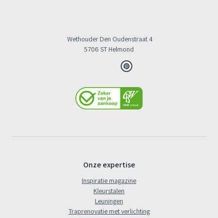
Wethouder Den Oudenstraat 4
5706 ST Helmond
Onze expertise
Inspiratie magazine
Kleurstalen
Leuningen
Traprenovatie met verlichting