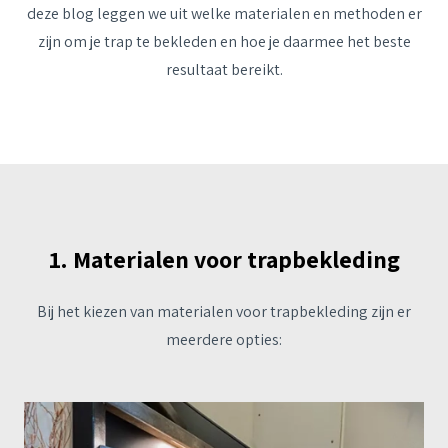
deze blog leggen we uit welke materialen en methoden er
zijn om je trap te bekleden en hoe je daarmee het beste
resultaat bereikt.
1. Materialen voor trapbekleding
Bij het kiezen van materialen voor trapbekleding zijn er
meerdere opties: