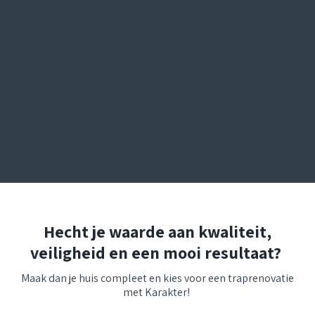
Hecht je waarde aan kwaliteit,
veiligheid en een mooi resultaat?
Maak dan je huis compleet en kies voor een traprenovatie
met Karakter!