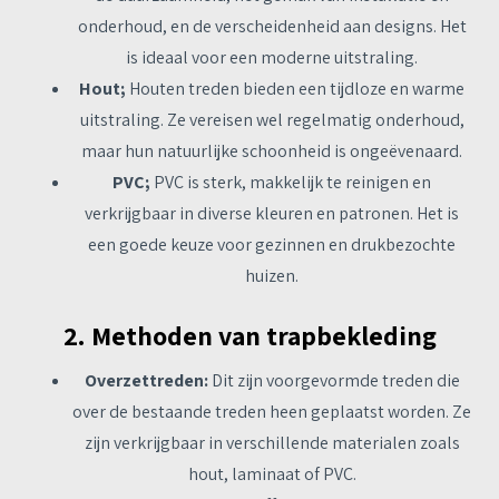
onderhoud, en de verscheidenheid aan designs. Het
is ideaal voor een moderne uitstraling.
Hout;
Houten treden bieden een tijdloze en warme
uitstraling. Ze vereisen wel regelmatig onderhoud,
maar hun natuurlijke schoonheid is ongeëvenaard.
PVC;
PVC is sterk, makkelijk te reinigen en
verkrijgbaar in diverse kleuren en patronen. Het is
een goede keuze voor gezinnen en drukbezochte
huizen.
2. Methoden van trapbekleding
Overzettreden:
Dit zijn voorgevormde treden die
over de bestaande treden heen geplaatst worden. Ze
zijn verkrijgbaar in verschillende materialen zoals
hout, laminaat of PVC.