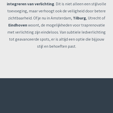
integreren van verlichting
. Dit is niet alleen een stijlvolle
toevoeging, maar verhoogt ook de veiligheid door betere
zichtbaarheid. Of je nu in Amsterdam,
Tilburg
, Utrecht of
Eindhoven
woont, de mogelijkheden voor traprenovatie
met verlichting zijn eindeloos. Van subtiele ledverlichting
tot geavanceerde spots, er is altijd een optie die bij jouw
stijl en behoeften past.