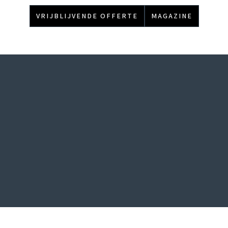
VRIJBLIJVENDE OFFERTE
MAGAZINE