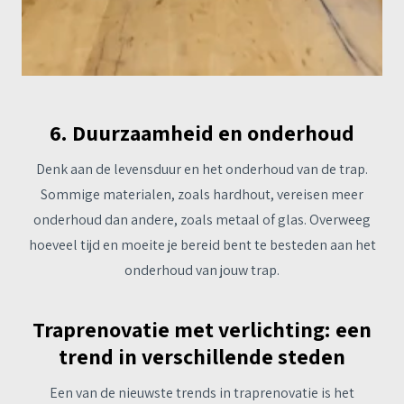
6. Duurzaamheid en onderhoud
Denk aan de levensduur en het onderhoud van de trap.
Sommige materialen, zoals hardhout, vereisen meer
onderhoud dan andere, zoals metaal of glas. Overweeg
hoeveel tijd en moeite je bereid bent te besteden aan het
onderhoud van jouw trap.
Traprenovatie met verlichting: een
trend in verschillende steden
Een van de nieuwste trends in traprenovatie is het