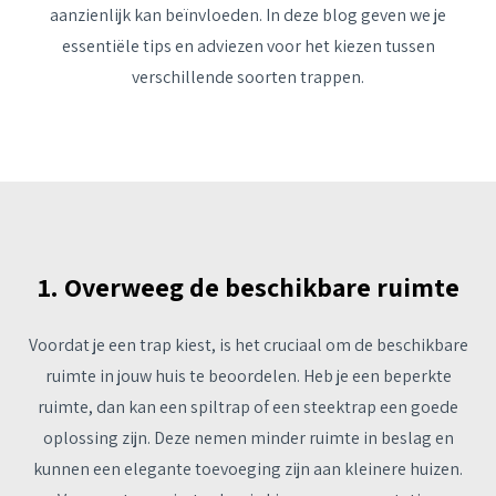
aanzienlijk kan beïnvloeden. In deze blog geven we je
essentiële tips en adviezen voor het kiezen tussen
verschillende soorten trappen.
1. Overweeg de beschikbare ruimte
Voordat je een trap kiest, is het cruciaal om de beschikbare
ruimte in jouw huis te beoordelen. Heb je een beperkte
ruimte, dan kan een spiltrap of een steektrap een goede
oplossing zijn. Deze nemen minder ruimte in beslag en
kunnen een elegante toevoeging zijn aan kleinere huizen.