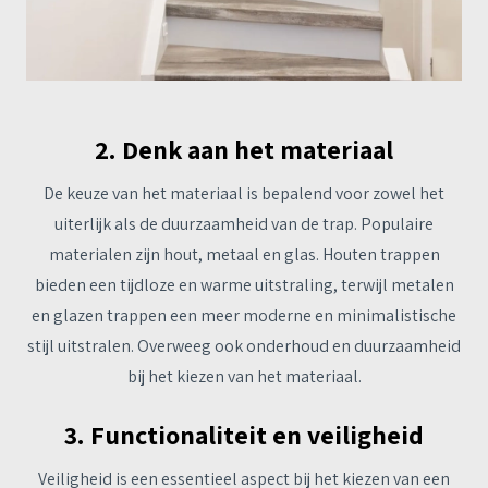
2. Denk aan het materiaal
De keuze van het materiaal is bepalend voor zowel het
uiterlijk als de duurzaamheid van de trap. Populaire
materialen zijn hout, metaal en glas. Houten trappen
bieden een tijdloze en warme uitstraling, terwijl metalen
en glazen trappen een meer moderne en minimalistische
stijl uitstralen. Overweeg ook onderhoud en duurzaamheid
bij het kiezen van het materiaal.
3. Functionaliteit en veiligheid
Veiligheid is een essentieel aspect bij het kiezen van een