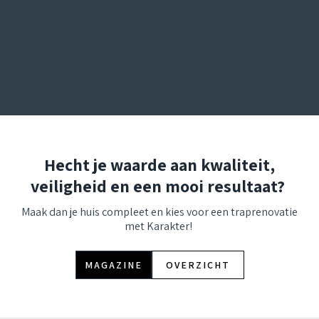
Hecht je waarde aan kwaliteit,
veiligheid en een mooi resultaat?
Maak dan je huis compleet en kies voor een traprenovatie
met Karakter!
MAGAZINE
OVERZICHT