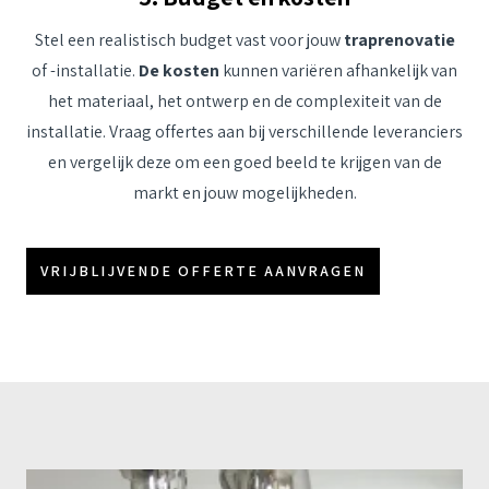
Stel een realistisch budget vast voor jouw
traprenovatie
of -installatie.
De kosten
kunnen variëren afhankelijk van
het materiaal, het ontwerp en de complexiteit van de
installatie. Vraag offertes aan bij verschillende leveranciers
en vergelijk deze om een goed beeld te krijgen van de
markt en jouw mogelijkheden.
VRIJBLIJVENDE OFFERTE AANVRAGEN