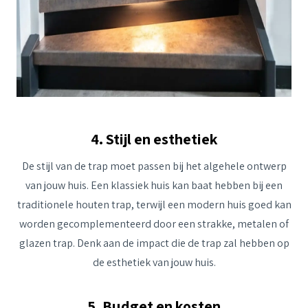
4. Stijl en esthetiek
De stijl van de trap moet passen bij het algehele ontwerp
van jouw huis. Een klassiek huis kan baat hebben bij een
traditionele houten trap, terwijl een modern huis goed kan
worden gecomplementeerd door een strakke, metalen of
glazen trap. Denk aan de impact die de trap zal hebben op
de esthetiek van jouw huis.
5. Budget en kosten