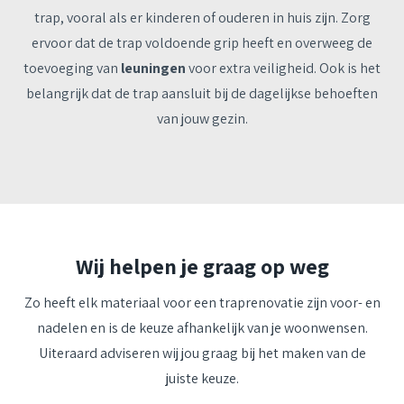
trap, vooral als er kinderen of ouderen in huis zijn. Zorg
ervoor dat de trap voldoende grip heeft en overweeg de
toevoeging van
leuningen
voor extra veiligheid. Ook is het
belangrijk dat de trap aansluit bij de dagelijkse behoeften
van jouw gezin.
Wij helpen je graag op weg
Zo heeft elk materiaal voor een traprenovatie zijn voor- en
nadelen en is de keuze afhankelijk van je woonwensen.
Uiteraard adviseren wij jou graag bij het maken van de
juiste keuze.