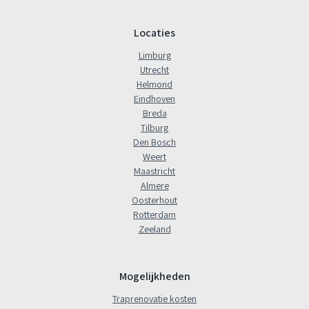
Locaties
Limburg
Utrecht
Helmond
Eindhoven
Breda
Tilburg
Den Bosch
Weert
Maastricht
Almere
Oosterhout
Rotterdam
Zeeland
Mogelijkheden
Traprenovatie kosten