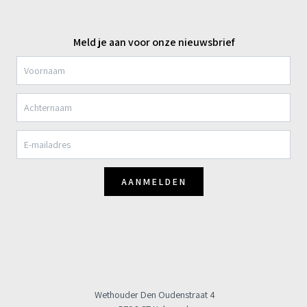
Meld je aan voor onze nieuwsbrief
AANMELDEN
Wethouder Den Oudenstraat 4